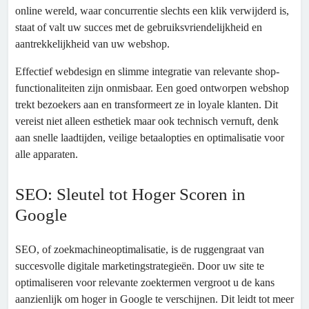
online wereld, waar concurrentie slechts een klik verwijderd is,
staat of valt uw succes met de gebruiksvriendelijkheid en
aantrekkelijkheid van uw webshop.
Effectief webdesign en slimme integratie van relevante shop-
functionaliteiten zijn onmisbaar. Een goed ontworpen webshop
trekt bezoekers aan en transformeert ze in loyale klanten. Dit
vereist niet alleen esthetiek maar ook technisch vernuft, denk
aan snelle laadtijden, veilige betaalopties en optimalisatie voor
alle apparaten.
SEO: Sleutel tot Hoger Scoren in
Google
SEO, of zoekmachineoptimalisatie, is de ruggengraat van
succesvolle digitale marketingstrategieën. Door uw site te
optimaliseren voor relevante zoektermen vergroot u de kans
aanzienlijk om hoger in Google te verschijnen. Dit leidt tot meer