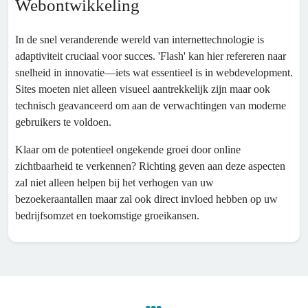
Webontwikkeling
In de snel veranderende wereld van internettechnologie is
adaptiviteit cruciaal voor succes. 'Flash' kan hier refereren naar
snelheid in innovatie—iets wat essentieel is in webdevelopment.
Sites moeten niet alleen visueel aantrekkelijk zijn maar ook
technisch geavanceerd om aan de verwachtingen van moderne
gebruikers te voldoen.
Klaar om de potentieel ongekende groei door online
zichtbaarheid te verkennen? Richting geven aan deze aspecten
zal niet alleen helpen bij het verhogen van uw
bezoekeraantallen maar zal ook direct invloed hebben op uw
bedrijfsomzet en toekomstige groeikansen.