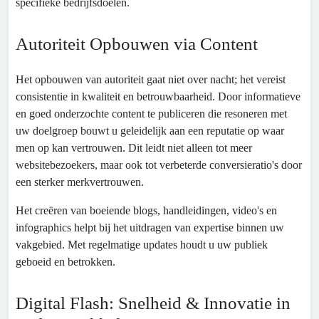
specifieke bedrijfsdoelen.
Autoriteit Opbouwen via Content
Het opbouwen van autoriteit gaat niet over nacht; het vereist
consistentie in kwaliteit en betrouwbaarheid. Door informatieve
en goed onderzochte content te publiceren die resoneren met
uw doelgroep bouwt u geleidelijk aan een reputatie op waar
men op kan vertrouwen. Dit leidt niet alleen tot meer
websitebezoekers, maar ook tot verbeterde conversieratio's door
een sterker merkvertrouwen.
Het creëren van boeiende blogs, handleidingen, video's en
infographics helpt bij het uitdragen van expertise binnen uw
vakgebied. Met regelmatige updates houdt u uw publiek
geboeid en betrokken.
Digital Flash: Snelheid & Innovatie in