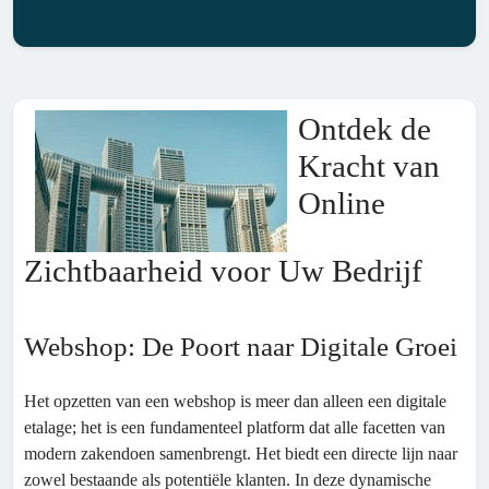
Ontdek de
Kracht van
Online
Zichtbaarheid voor Uw Bedrijf
Webshop: De Poort naar Digitale Groei
Het opzetten van een webshop is meer dan alleen een digitale
etalage; het is een fundamenteel platform dat alle facetten van
modern zakendoen samenbrengt. Het biedt een directe lijn naar
zowel bestaande als potentiële klanten. In deze dynamische