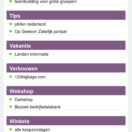
teambuilding voor grote groepen!
Tips
plinko nederland
Op Gewoon Zakelijk portaal
Vakantie
Landen informatie
Verbouwen
123bigbags.com
Webshop
Darkshop
Bezoek bedrijfsdatabank
Winkels
alle koopzondagen