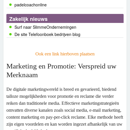
padelcoachonline
Zakelijk nieuws
Surf naar SlimmeOndernemingen
De site Telefoonboek bedrijven blog
Ook een link hierboven plaatsen
Marketing en Promotie: Verspreid uw
Merknaam
De digitale marketingwereld is breed en gevarieerd, biedend
talloze mogelijkheden voor promotie en reclame die verder
reiken dan traditionele media. Effectieve marketingstrategieën
omvatten diverse kanalen zoals social media, e-mail marketing,
content marketing en pay-per-click reclame. Elke methode heeft
zijn eigen voordelen en kan worden ingezet afhankelijk van uw