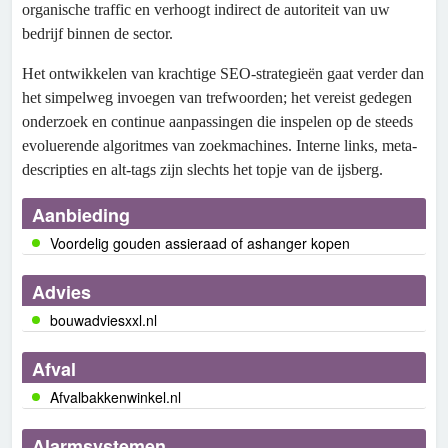
organische traffic en verhoogt indirect de autoriteit van uw
bedrijf binnen de sector.
Het ontwikkelen van krachtige SEO-strategieën gaat verder dan
het simpelweg invoegen van trefwoorden; het vereist gedegen
onderzoek en continue aanpassingen die inspelen op de steeds
evoluerende algoritmes van zoekmachines. Interne links, meta-
descripties en alt-tags zijn slechts het topje van de ijsberg.
Aanbieding
Voordelig gouden assieraad of ashanger kopen
Advies
bouwadviesxxl.nl
Afval
Afvalbakkenwinkel.nl
Alarmsystemen